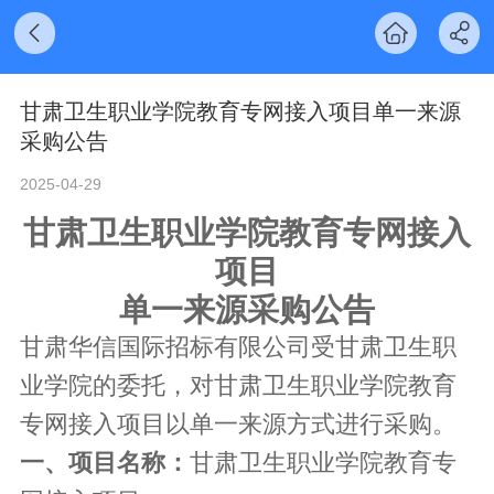
甘肃卫生职业学院教育专网接入项目单一来源
采购公告
2025-04-29
甘肃卫生职业学院教育专网接入
项目
单一来源采购公告
甘肃华信国际招标有限公司受甘肃卫生职
业学院的委托，对甘肃卫生职业学院教育
专网接入项目以单一来源方式进行采购。
一、项目名称：
甘肃卫生职业学院教育专