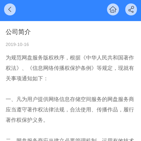
公司简介
2019-10-16
为规范网盘服务版权秩序，根据《中华人民共和国著作
权法》、《信息网络传播权保护条例》等规定，现就有
关事项通知如下：
一、凡为用户提供网络信息存储空间服务的网盘服务商
应当遵守著作权法律法规，合法使用、传播作品，履行
著作权保护义务。
二、网盘服务商应当建立必要管理机制，运用有效技术