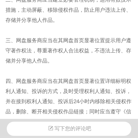
措施，主动屏蔽、移除侵权作品，防止用户违法上传、
存储并分享他人作品。
三、网盘服务商应当在其网盘首页显著位置提示用户遵
守著作权法，尊重著作权人合法权益，不违法上传、存
储并分享他人作品。
四、网盘服务商应当在其网盘首页显著位置详细标明权
利人通知、投诉的方式，及时受理权利人通知、投诉，
并在接到权利人通知、投诉后24小时内移除相关侵权作
品，删除、断开相关侵权作品链接；同时应当遵守《信
息网络传播权保护条例》关于“通知”的相关规定。
写下您的评论吧