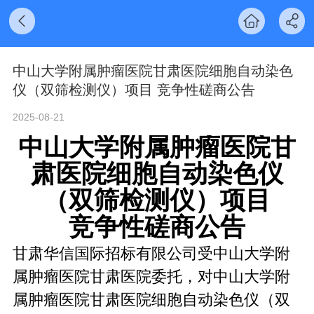
中山大学附属肿瘤医院甘肃医院细胞自动染色
仪（双筛检测仪）项目 竞争性磋商公告
2025-08-21
中山大学附属肿瘤医院甘
肃医院细胞自动染色仪
（双筛检测仪）项目
竞争性磋商公告
甘肃华信国际招标有限公司受
中山大学附
属肿瘤医院甘肃医院
委托，对
中山大学附
属肿瘤医院甘肃医院细胞自动染色仪（双