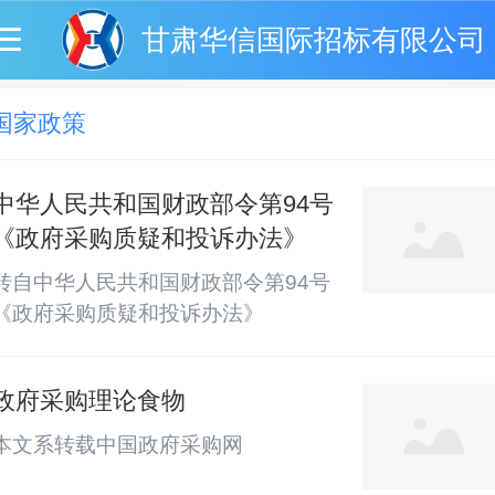
甘肃华信国际招标有限公司
国家政策
中华人民共和国财政部令第94号
《政府采购质疑和投诉办法》
转自中华人民共和国财政部令第94号
《政府采购质疑和投诉办法》
政府采购理论食物
本文系转载中国政府采购网